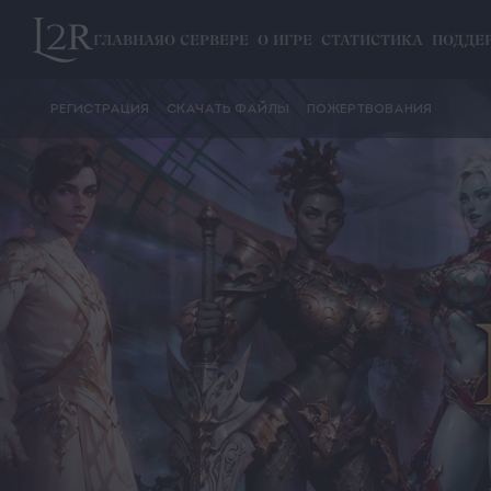
ГЛАВНАЯ
О СЕРВЕРЕ
О ИГРЕ
СТАТИСТИКА
ПОДДЕ
РЕГИСТРАЦИЯ
СКАЧАТЬ ФАЙЛЫ
ПОЖЕРТВОВАНИЯ